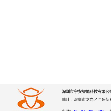
深圳市宇安智能科技有限公
地址：深圳市龙岗区同乐新布