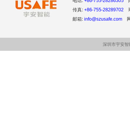
电话:
+86-755-28286305
阿
传真:
+86-755-28289702
环
邮箱:
info@szusafe.com
网
深圳市宇安智能