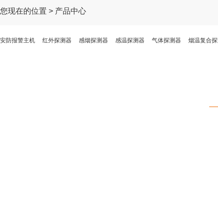
您现在的位置 > 产品中心
安防报警主机
红外探测器
感烟探测器
感温探测器
气体探测器
烟温复合探