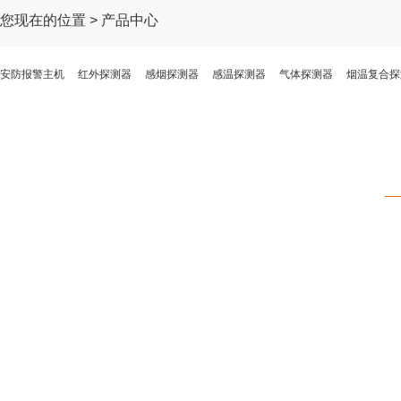
您现在的位置 > 产品中心
安防报警主机
红外探测器
感烟探测器
感温探测器
气体探测器
烟温复合探