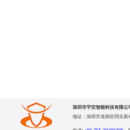
深圳市宇安智能科技有限公
地址：深圳市龙岗区同乐新布