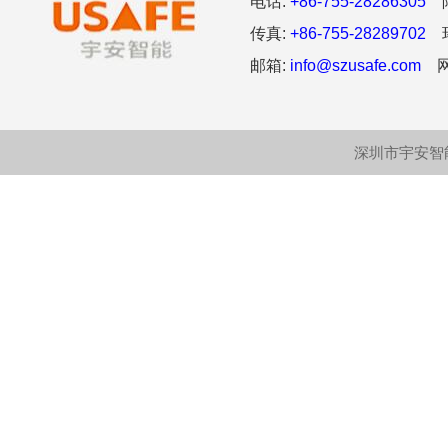
电话:
+86-755-28286305
阿
传真:
+86-755-28289702
环
邮箱:
info@szusafe.com
网
深圳市宇安智能