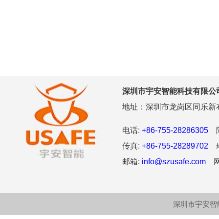
深圳市宇安智能科技有限公
地址：深圳市龙岗区同乐新布
电话:
+86-755-28286305
阿
传真:
+86-755-28289702
环
邮箱:
info@szusafe.com
网
深圳市宇安智能