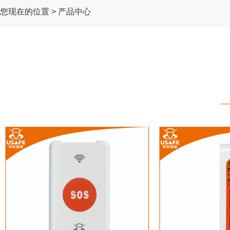
您现在的位置 > 产品中心