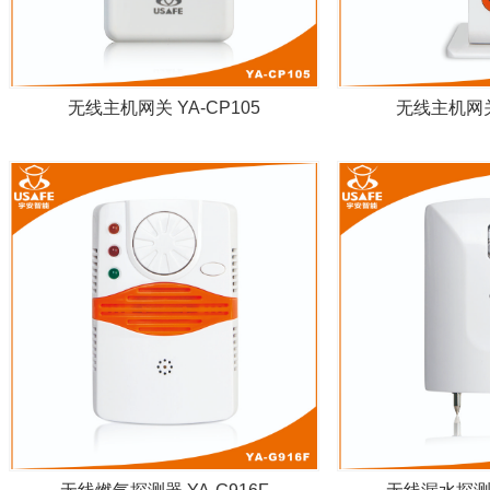
无线主机网关 YA-CP105
无线主机网关 