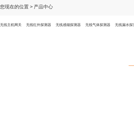
您现在的位置 > 产品中心
无线主机网关
无线红外探测器
无线感烟探测器
无线气体探测器
无线漏水探