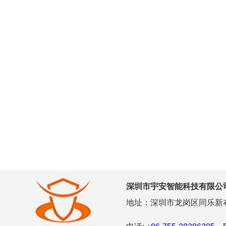
深圳市宇安智能科技有限公
地址：深圳市龙岗区同乐新布