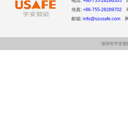
电话:
+86-755-28286305
阿
传真:
+86-755-28289702
环
邮箱:
info@szusafe.com
网
深圳市宇安智能