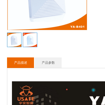
产品描述
产品参数