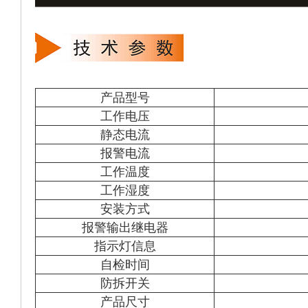
产品型号
工作电压
静态电流
报警电流
工作温度
工作湿度
安装方式
报警输出继电器
指示灯信息
自检时间
防拆开关
产品尺寸