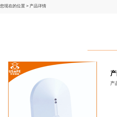
您现在的位置 > 产品详情
产
产品