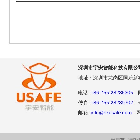
深圳市宇安智能科技有限公
地址：深圳市龙岗区同乐新布
电话:
+86-755-28286305
阿
传真:
+86-755-28289702
环
邮箱:
info@szusafe.com
网
深圳市宇安智能